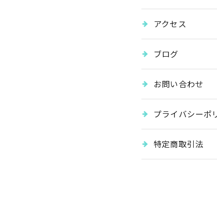
アクセス
ブログ
お問い合わせ
プライバシーポ
特定商取引法