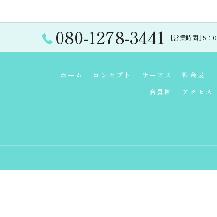
080-1278-3441
[営業時間] 5：00
ホーム
コンセプト
サービス
料金表
会員制
アクセス