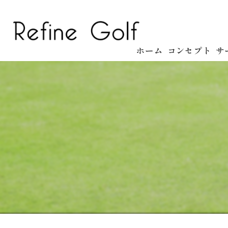
ホーム
コンセプト
サ