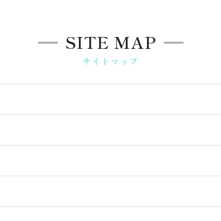
SITE MAP
サイトマップ