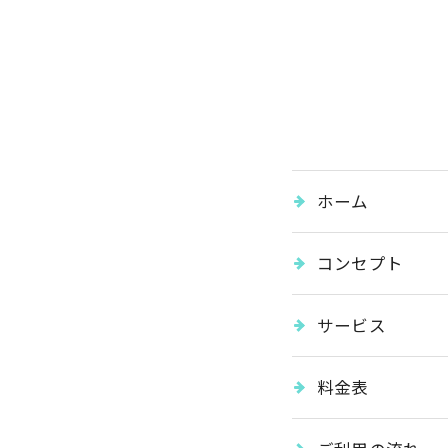
ホーム
コンセプト
サービス
料金表