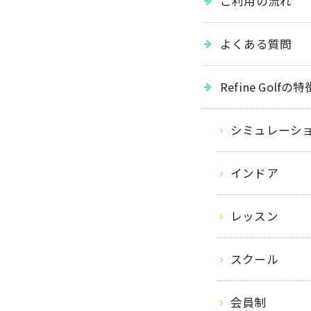
ご利用の流れ
よくある質問
Refine Golfの特
シミュレーシ
インドア
レッスン
スクール
会員制