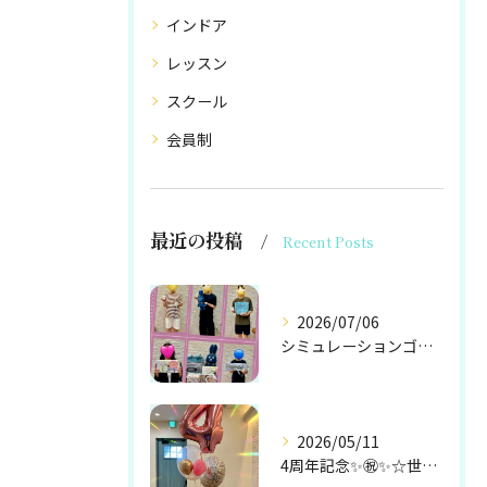
インドア
レッスン
スクール
会員制
最近の投稿
Recent Posts
2026/07/06
シミュレーションゴルフコンペ☆世田谷ゴルフ世田谷ゴルフレッス...
2026/05/11
4周年記念✨㊗️✨☆世田谷ゴルフ世田谷ゴルフレッスン世田谷ゴ...