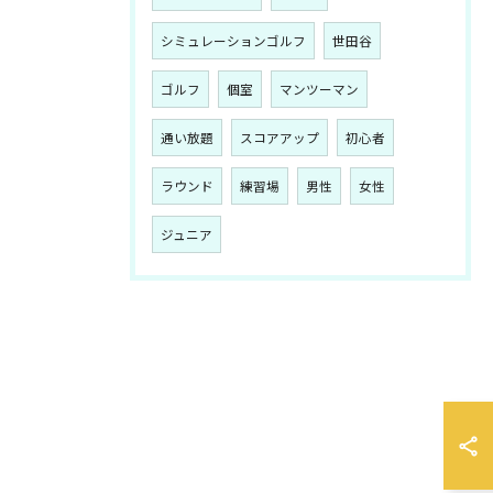
シミュレーションゴルフ
世田谷
ゴルフ
個室
マンツーマン
通い放題
スコアアップ
初心者
ラウンド
練習場
男性
女性
ジュニア