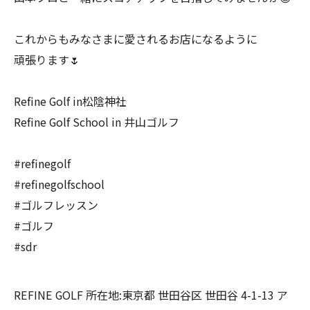
これからもみなさまに愛されるお店になるように
頑張ります🌷
Refine Golf in松陰神社
Refine Golf School in 井山ゴルフ
#refinegolf
#refinegolfschool
#ゴルフレッスン
#ゴルフ
#sdr
REFINE GOLF 所在地:東京都 世田谷区 世田谷 4-1-13 ア