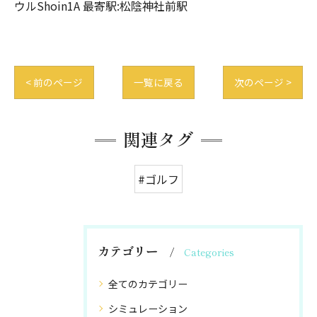
ウルShoin1A 最寄駅:松陰神社前駅
< 前のページ
一覧に戻る
次のページ >
関連タグ
#ゴルフ
カテゴリー
Categories
全てのカテゴリー
シミュレーション