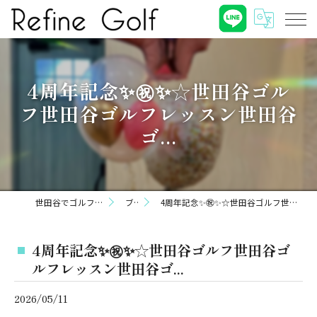
4周年記念✨㊗️✨☆世田谷ゴル
フ世田谷ゴルフレッスン世田谷
ゴ...
世田谷でゴルフならRefine Golf
ブログ
4周年記念✨㊗️✨☆世田谷ゴルフ世田谷ゴルフレッスン世田谷ゴ...
4周年記念✨㊗️✨☆世田谷ゴルフ世田谷ゴ
ルフレッスン世田谷ゴ...
2026/05/11