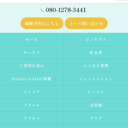
080-1278-3441
体験予約はこちら
メール問い合わせ
ホーム
コンセプト
サービス
料金表
ご利用の流れ
よくある質問
Refine Golfの特徴
シミュレーション
インドア
レッスン
スクール
会員制
アクセス
ブログ